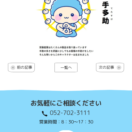
前の記事
次の記事
一覧へ
お気軽にご相談ください
052-702-3111
営業時間：8：30〜17：30