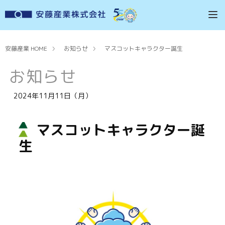
安藤産業 HOME
お知らせ
マスコットキャラクター誕生
お知らせ
2024年11月11日（月）
マスコットキャラクター誕
生