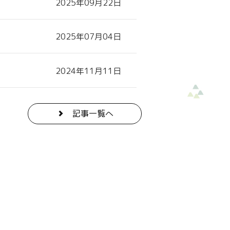
2025年09月22日
2025年07月04日
2024年11月11日
記事一覧へ