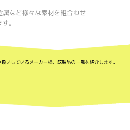
金属など様々な素材を組合わせ
ます。
り扱いしているメーカー様、既製品の一部を紹介します。