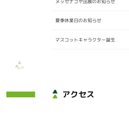
メッセナゴヤ出展のお知らせ
夏季休業日のお知らせ
マスコットキャラクター誕生
アクセス