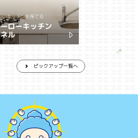
しいキッチンを保てる
ホーローキッチン
パネル
ピックアップ一覧へ