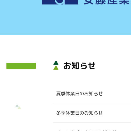
お知らせ
夏季休業日のお知らせ
冬季休業日のお知らせ