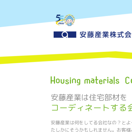
安藤産業は住宅部材を
コーディネートする
安藤産業は何をしてる会社なの？とよ
たしかにそうかもしれません。お客様