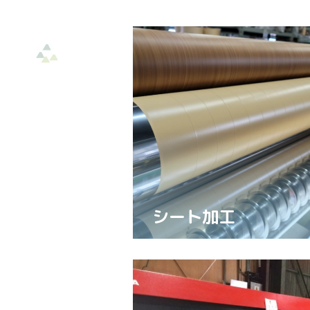
シート加工