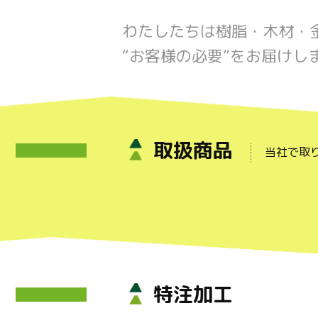
わたしたちは樹脂・木材・
“お客様の必要”をお届けし
取扱商品
当社で取
特注加工