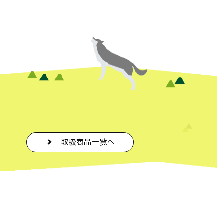
取扱商品一覧へ