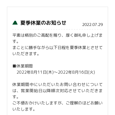
夏季休業のお知らせ
2022.07.29
平素は格別のご高配を賜り、厚く御礼申し上げま
す。
まことに勝手ながら以下日程を夏季休業とさせて
いただきます。
■休業期間
2022年8月11日(木)～2022年8月16日(火)
休業期間中にいただいたお問い合わせについて
は、営業開始日以降順次対応させていただきま
す。
ご不便おかけいたしますが、ご理解のほどお願い
いたします。