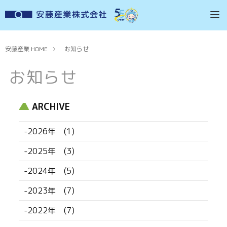
安藤産業 HOME
お知らせ
お知らせ
ARCHIVE
-2026年 (1)
-2025年 (3)
-2024年 (5)
-2023年 (7)
-2022年 (7)