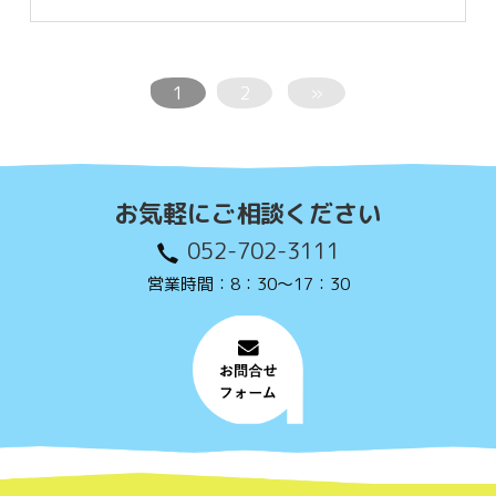
1
2
»
お気軽にご相談ください
052-702-3111
営業時間：8：30〜17：30