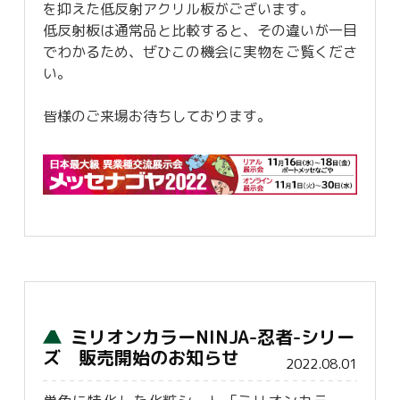
を抑えた低反射アクリル板がございます。
低反射板は通常品と比較すると、その違いが一目
でわかるため、ぜひこの機会に実物をご覧くださ
い。
皆様のご来場お待ちしております。
ミリオンカラーNINJA-忍者-シリー
ズ 販売開始のお知らせ
2022.08.01