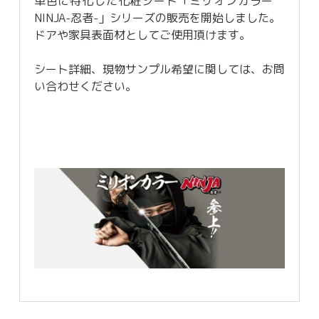
単色に特化した化粧シート「ミリオンカラー
NINJA-忍者-」シリーズの販売を開始しました。
ドアや家具表面材としてご使用頂けます。
シート詳細、現物サンプル希望に関しては、お問
い合わせください。