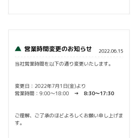
営業時間変更のお知らせ
2022.06.15
当社営業時間を以下の通り変更いたします。
変更日：2022年7月1日(金)より
営業時間：9:00～18:00
→ 8:30～17:30
ご理解、ご了承のほどよろしくお願い申し上げま
す。