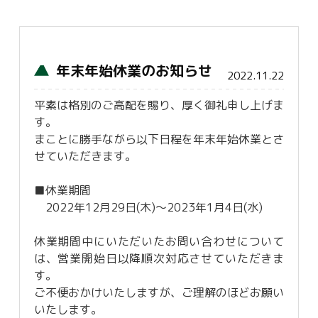
年末年始休業のお知らせ
2022.11.22
平素は格別のご高配を賜り、厚く御礼申し上げま
す。
まことに勝手ながら以下日程を年末年始休業とさ
せていただきます。
■休業期間
2022年12月29日(木)～2023年1月4日(水)
休業期間中にいただいたお問い合わせについて
は、営業開始日以降順次対応させていただきま
す。
ご不便おかけいたしますが、ご理解のほどお願い
いたします。